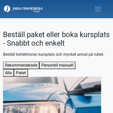
Beställ paket eller boka kursplats
- Snabbt och enkelt
Beställ körlektioner, kursplats och mycket annat på nätet.
Rekommenderade
Personbil manuell
Alla
Paket